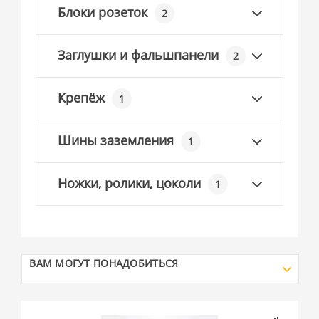
Блоки розеток
2
Заглушки и фальшпанели
2
Крепёж
1
Шины заземления
1
Ножки, ролики, цоколи
1
ВАМ МОГУТ ПОНАДОБИТЬСЯ