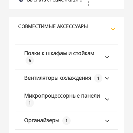
СОВМЕСТИМЫЕ АКСЕССУАРЫ
Полки к шкафам и стойкам
6
Вентиляторы охлаждения
1
Микропроцессорные панели
1
Органайзеры
1