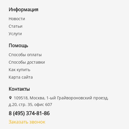
Информация
Новости
Статьи
Услуги
Помощь
Способы оплаты
Способы доставки
Как купить
Карта сайта
Контакты
109518, Москва, 1-ый Грайвороновский проезд,
д.20, стр. 35, офис 607
8 (495) 374-81-86
Заказать звонок