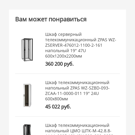
Вам может понравиться
Шкаф серверный
телекоммуникационный ZPAS WZ-
ZSERVER-476012-1100-2-161
напольный 19" 47U
600x1200x2200мм
360 200 руб.
Шкаф телекоммуникационный
напольный ZPAS WZ-SZBD-093-
ZCAA-11-0000-011 19" 24U
600x800мм
45 022 руб.
Шкаф телекоммуникационный
напольный ЦМО ШТК-М-42.8.8-