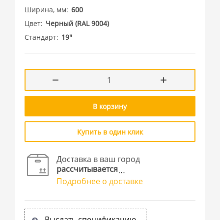
Ширина, мм
600
Цвет
Черный (RAL 9004)
Стандарт
19"
В корзину
Купить в один клик
Доставка в ваш город
рассчитывается
Подробнее о доставке
Выслать спецификацию