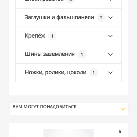
Заглушки и фальшпанели
2
Крепёж
1
Шины заземления
1
Ножки, ролики, цоколи
1
ВАМ МОГУТ ПОНАДОБИТЬСЯ