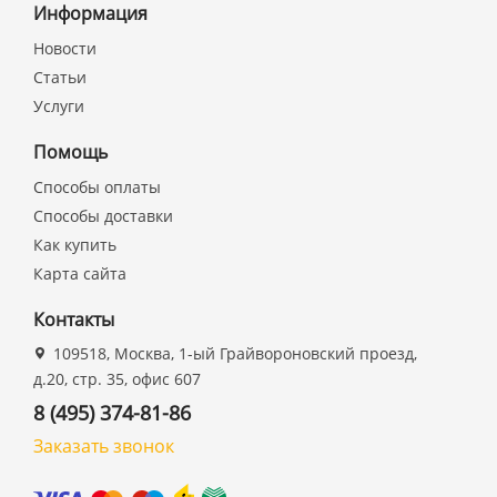
Информация
Новости
Статьи
Услуги
Помощь
Способы оплаты
Способы доставки
Как купить
Карта сайта
Контакты
109518, Москва, 1-ый Грайвороновский проезд,
д.20, стр. 35, офис 607
8 (495) 374-81-86
Заказать звонок