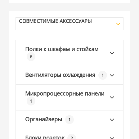
СОВМЕСТИМЫЕ АКСЕССУАРЫ
Полки к шкафам и стойкам
6
Вентиляторы охлаждения
1
Микропроцессорные панели
1
Органайзеры
1
Блоки розеток
2