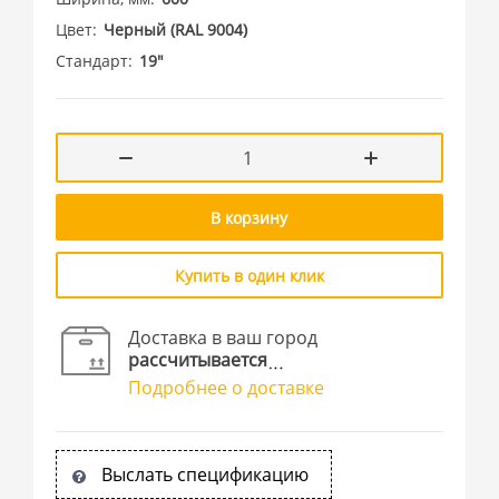
Цвет
Черный (RAL 9004)
Стандарт
19"
В корзину
Купить в один клик
Доставка в ваш город
рассчитывается
Подробнее о доставке
Выслать спецификацию