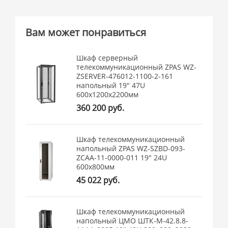
Вам может понравиться
Шкаф серверный
телекоммуникационный ZPAS WZ-
ZSERVER-476012-1100-2-161
напольный 19" 47U
600x1200x2200мм
360 200 руб.
Шкаф телекоммуникационный
напольный ZPAS WZ-SZBD-093-
ZCAA-11-0000-011 19" 24U
600x800мм
45 022 руб.
Шкаф телекоммуникационный
напольный ЦМО ШТК-М-42.8.8-