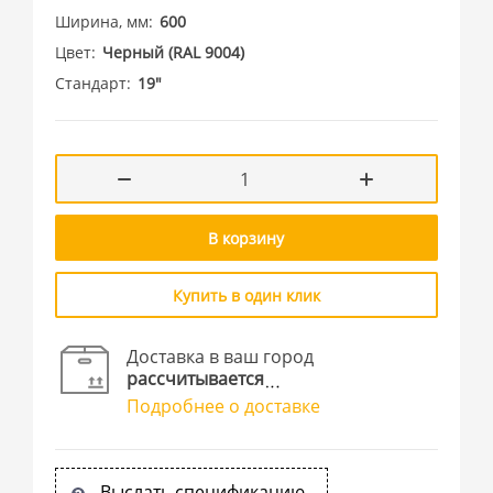
Ширина, мм
600
Цвет
Черный (RAL 9004)
Стандарт
19"
В корзину
Купить в один клик
Доставка в ваш город
рассчитывается
Подробнее о доставке
Выслать спецификацию