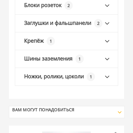
Блоки розеток
2
Заглушки и фальшпанели
2
Крепёж
1
Шины заземления
1
Ножки, ролики, цоколи
1
ВАМ МОГУТ ПОНАДОБИТЬСЯ