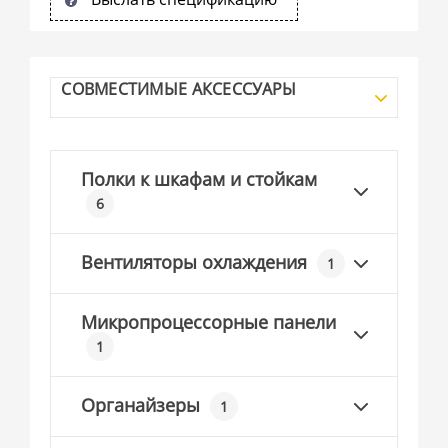
СОВМЕСТИМЫЕ АКСЕССУАРЫ
Полки к шкафам и стойкам
6
Вентиляторы охлаждения
1
Микропроцессорные панели
1
Органайзеры
1