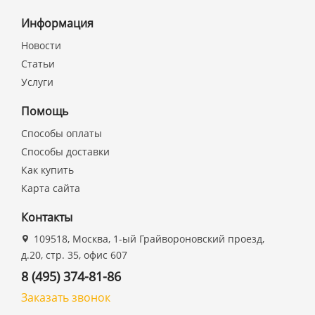
Информация
Новости
Статьи
Услуги
Помощь
Способы оплаты
Способы доставки
Как купить
Карта сайта
Контакты
109518, Москва, 1-ый Грайвороновский проезд,
д.20, стр. 35, офис 607
8 (495) 374-81-86
Заказать звонок