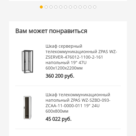
Вам может понравиться
Шкаф серверный
телекоммуникационный ZPAS WZ-
ZSERVER-476012-1100-2-161
напольный 19" 47U
600x1200x2200мм
360 200 руб.
Шкаф телекоммуникационный
напольный ZPAS WZ-SZBD-093-
ZCAA-11-0000-011 19" 24U
600x800мм
45 022 руб.