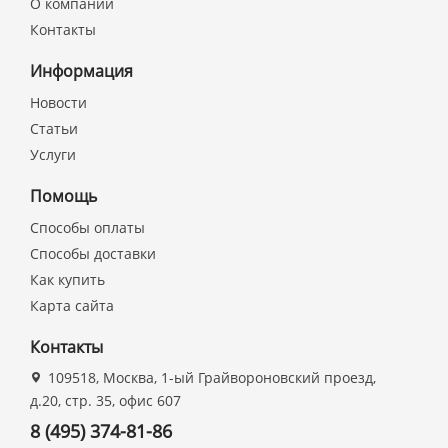
О компании
Контакты
Информация
Новости
Статьи
Услуги
Помощь
Способы оплаты
Способы доставки
Как купить
Карта сайта
Контакты
109518, Москва, 1-ый Грайвороновский проезд,
д.20, стр. 35, офис 607
8 (495) 374-81-86