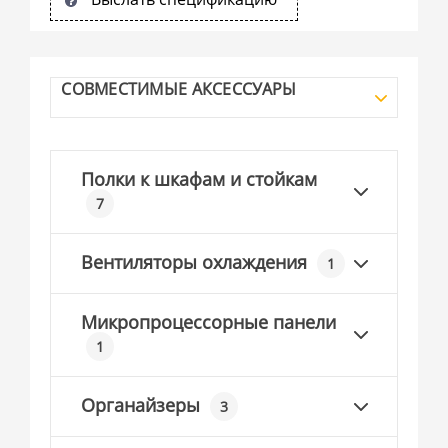
СОВМЕСТИМЫЕ АКСЕССУАРЫ
Полки к шкафам и стойкам
7
Вентиляторы охлаждения
1
Микропроцессорные панели
1
Органайзеры
3