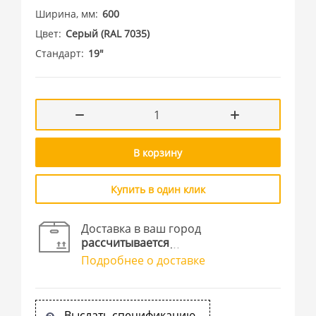
Ширина, мм
600
Цвет
Cерый (RAL 7035)
Стандарт
19"
В корзину
Купить в один клик
Доставка в ваш город
рассчитывается
Подробнее о доставке
Выслать спецификацию