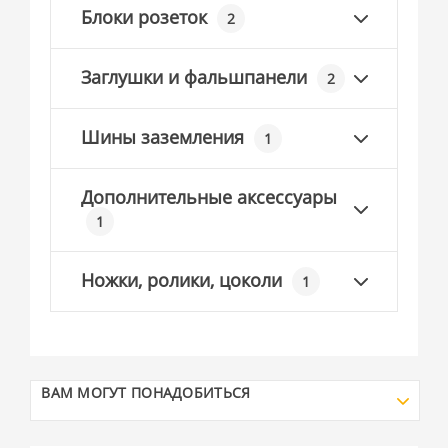
Блоки розеток
2
Заглушки и фальшпанели
2
Шины заземления
1
Дополнительные аксессуары
1
Ножки, ролики, цоколи
1
ВАМ МОГУТ ПОНАДОБИТЬСЯ