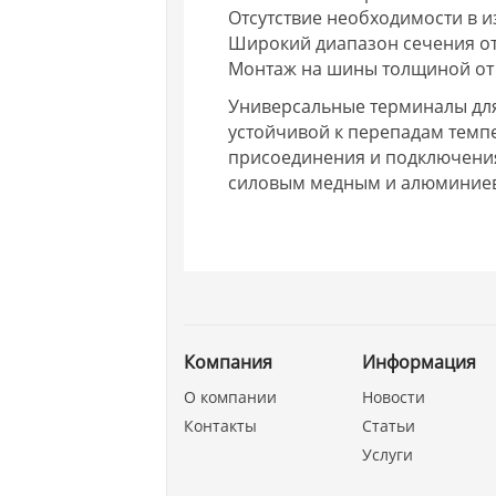
Отсутствие необходимости в 
Широкий диапазон сечения от 
Монтаж на шины толщиной от 
Универсальные терминалы для
устойчивой к перепадам темпе
присоединения и подключения 
силовым медным и алюминие
Компания
Информация
О компании
Новости
Контакты
Статьи
Услуги