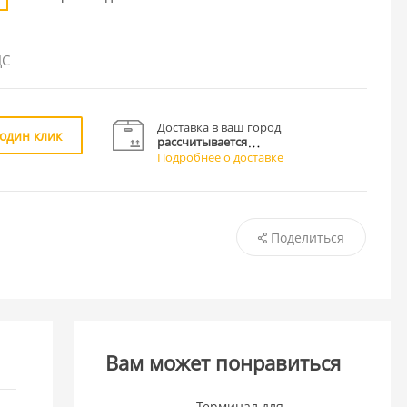
ДС
Доставка в ваш город
 один клик
рассчитывается
Подробнее о доставке
Поделиться
Вам может понравиться
Терминал для