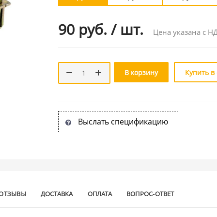
90 руб.
/
шт.
Цена указана с Н
В корзину
Купить в
Выслать спецификацию
ОТЗЫВЫ
ДОСТАВКА
ОПЛАТА
ВОПРОС-ОТВЕТ