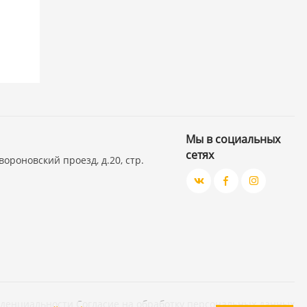
Мы в социальных
сетях
вороновский проезд, д.20, стр.
иденциальности
Согласие на обработку персональных данных