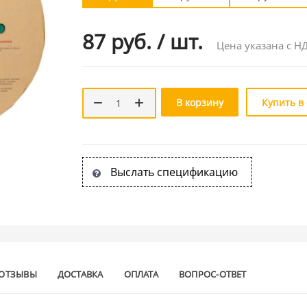
87 руб.
/
шт.
Цена указана с Н
В корзину
Купить в
Выслать спецификацию
ОТЗЫВЫ
ДОСТАВКА
ОПЛАТА
ВОПРОС-ОТВЕТ