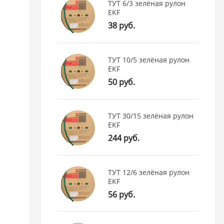
ТУТ 6/3 зелёная рулон
EKF
38 руб.
ТУТ 10/5 зелёная рулон
EKF
50 руб.
ТУТ 30/15 зелёная рулон
EKF
244 руб.
ТУТ 12/6 зелёная рулон
EKF
56 руб.