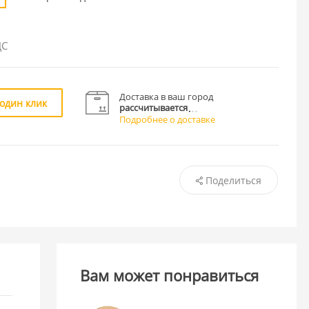
ДС
Доставка в ваш город
 один клик
рассчитывается
Подробнее о доставке
Поделиться
Вам может понравиться