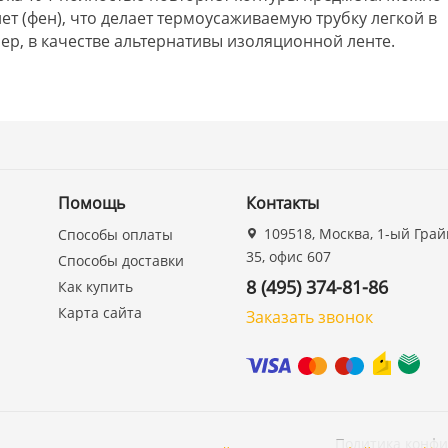
ет (фен), что делает термоусаживаемую трубку легкой в
р, в качестве альтернативы изоляционной ленте.
Помощь
Контакты
109518, Москва, 1-ый Грай
Способы оплаты
35, офис 607
Способы доставки
8 (495) 374-81-86
Как купить
Карта сайта
Заказать звонок
Политика конф