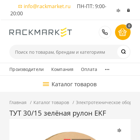
info@rackmarket.ru
ПН-ПТ: 9:00-
20:00
0
8 (495) 374
...
Производители
Компания
Оплата
Каталог товаров
Главная
Каталог товаров
Электротехническое оборуд
ТУТ 30/15 зелёная рулон EKF