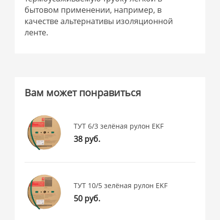
бытовом применении, например, в
качестве альтернативы изоляционной
ленте.
Вам может понравиться
ТУТ 6/3 зелёная рулон EKF
38 руб.
ТУТ 10/5 зелёная рулон EKF
50 руб.