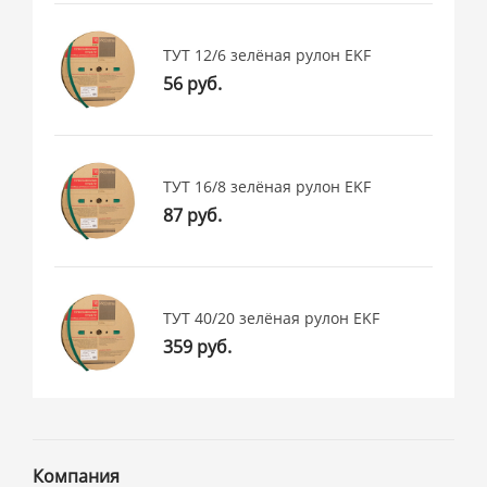
ТУТ 12/6 зелёная рулон EKF
56 руб.
ТУТ 16/8 зелёная рулон EKF
87 руб.
ТУТ 40/20 зелёная рулон EKF
359 руб.
Компания