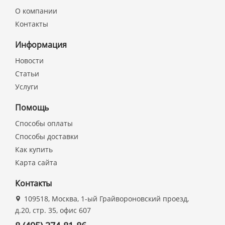
О компании
Контакты
Информация
Новости
Статьи
Услуги
Помощь
Способы оплаты
Способы доставки
Как купить
Карта сайта
Контакты
109518, Москва, 1-ый Грайвороновский проезд,
д.20, стр. 35, офис 607