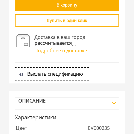
В корзину
Купить в один клик
Доставка в ваш город
рассчитывается
Подробнее о доставке
Выслать спецификацию
ОПИСАНИЕ
Характеристики
Цвет
EV000235