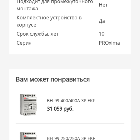
Подходит для промежуточного
Нет
монтажа
Комплектное устройство в
Да
корпусе
Срок службы, лет
10
Серия
PROxima
Вам может понравиться
ВН-99 400/400А 3P EKF
31 059 руб.
ВН-99 250/250А 3P EKF