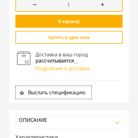
В корзину
Купить в один клик
Доставка в ваш город
рассчитывается
Подробнее о доставке
Выслать спецификацию
ОПИСАНИЕ
Характеристики