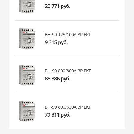
20 771 руб.
ВН-99 125/100А 3P EKF
9 315 руб.
ВН-99 800/800А 3P EKF
85 386 руб.
ВН-99 800/630А 3P EKF
79 311 руб.