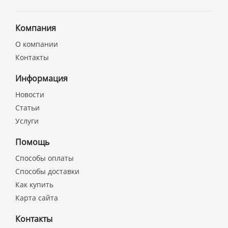
Компания
О компании
Контакты
Информация
Новости
Статьи
Услуги
Помощь
Способы оплаты
Способы доставки
Как купить
Карта сайта
Контакты