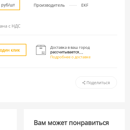
руб/шт
Производитель
EKF
ана с НДС
Доставка в ваш город
 один клик
рассчитывается
Подробнее о доставке
Поделиться
Вам может понравиться