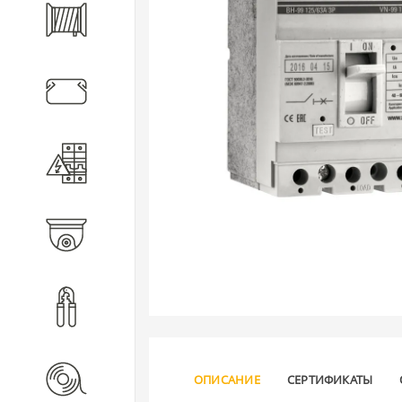
Кабель
Кабеленесущие системы
Электротехническое
оборудование
Видеонаблюдение
Инструмент
Расходные материалы
ОПИСАНИЕ
СЕРТИФИКАТЫ