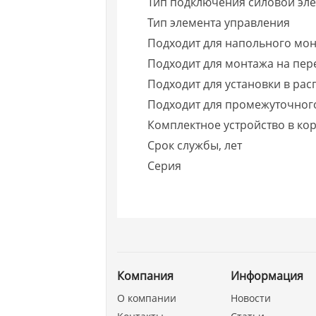
Тип подключения силовой эле
Тип элемента управления
Подходит для напольного мо
Подходит для монтажа на пере
Подходит для установки в рас
Подходит для промежуточног
Комплектное устройство в ко
Срок службы, лет
Серия
Компания
Информация
О компании
Новости