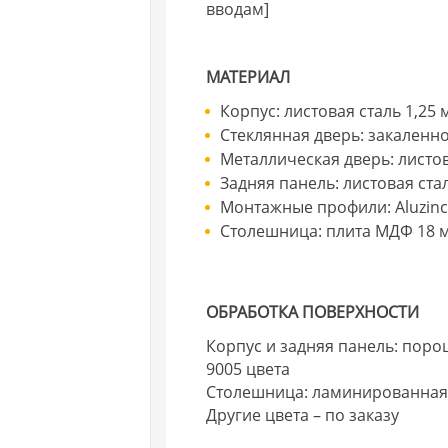
вводам]
МАТЕРИАЛ
Корпус: листовая сталь 1,25
Стеклянная дверь: закаленно
Металлическая дверь: листов
Задняя панель: листовая ста
Монтажные профили: Aluzinc®
Столешница: плита МДФ 18 
ОБРАБОТКА ПОВЕРХНОСТИ
Корпус и задняя панель: поро
9005 цвета
Столешница: ламинированная 
Другие цвета – по заказу