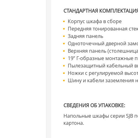
СТАНДАРТНАЯ КОМПЛЕКТАЦИЯ
Корпус шкафа в сборе
Передняя тонированная сте
Задняя панель
Одноточечный дверной замо
Верхняя панель (столешниц
19” Г-образные монтажные п
Пылезащитный кабельный 
Ножки с регулируемой высот
Шину и кабели заземления 
СВЕДЕНИЯ ОБ УПАКОВКЕ:
Напольные шкафы серии SJB п
картона.