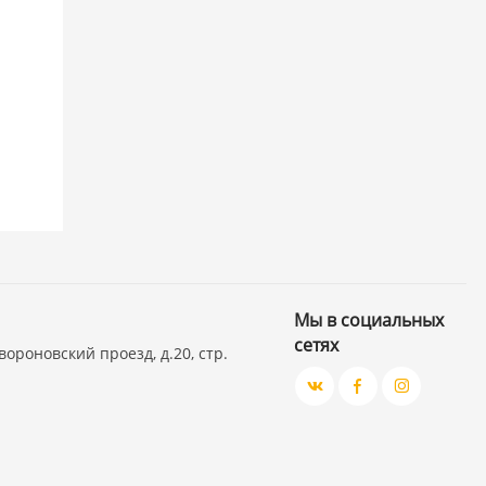
Мы в социальных
сетях
вороновский проезд, д.20, стр.