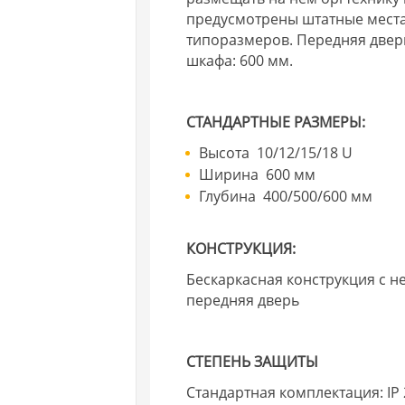
предусмотрены штатные места 
типоразмеров. Передняя двер
шкафа: 600 мм.
СТАНДАРТНЫЕ РАЗМЕРЫ:
Высота 10/12/15/18 U
Ширина 600 мм
Глубина 400/500/600 мм
КОНСТРУКЦИЯ:
Бескаркасная конструкция с н
передняя дверь
СТЕПЕНЬ ЗАЩИТЫ
Стандартная комплектация: IP