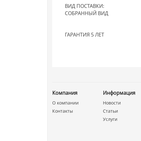
ВИД ПОСТАВКИ:
СОБРАННЫЙ ВИД
ГАРАНТИЯ 5 ЛЕТ
Компания
Информация
О компании
Новости
Контакты
Статьи
Услуги