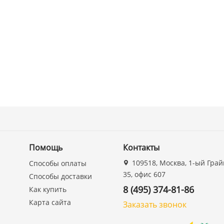
Помощь
Контакты
109518, Москва, 1-ый Грай
Способы оплаты
35, офис 607
Способы доставки
8 (495) 374-81-86
Как купить
Карта сайта
Заказать звонок