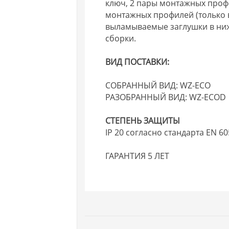
ключ, 2 пары монтажных профи
монтажных профилей (только 
выламываемые заглушки в нижн
сборки.
ВИД ПОСТАВКИ:
СОБРАННЫЙ ВИД: WZ-ECO
РАЗОБРАННЫЙ ВИД: WZ-ECOD
СТЕПЕНЬ ЗАЩИТЫ
IP 20 согласно стандарта EN 6
ГАРАНТИЯ 5 ЛЕТ