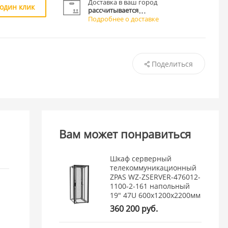
Доставка в ваш город
 один клик
рассчитывается
Подробнее о доставке
Поделиться
Вам может понравиться
Шкаф серверный
телекоммуникационный
ZPAS WZ-ZSERVER-476012-
1100-2-161 напольный
19" 47U 600x1200x2200мм
360 200 руб.