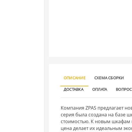
ОПИСАНИЕ
СХЕМА СБОРКИ
ДОСТАВКА
ОПЛАТА
ВОПРОС
Компания ZPAS предлагает нов
серия была создана на базе ш
стоимостью. К новым шкафам п
цена делает их идеальным э