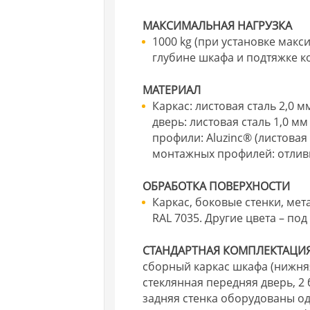
МАКСИМАЛЬНАЯ НАГРУЗКА
1000 kg (при установке ма
глубине шкафа и подтяжке к
МАТЕРИАЛ
Каркас: листовая сталь 2,0 
дверь: листовая сталь 1,0 м
профили: Aluzinc® (листовая 
монтажных профилей: отлив
ОБРАБОТКА ПОВЕРХНОСТИ
Каркас, боковые стенки, мет
RAL 7035. Другие цвета – под 
СТАНДАРТНАЯ КОМПЛЕКТАЦИЯ
сборный каркас шкафа (нижняя
стеклянная передняя дверь, 2 
задняя стенка оборудованы о