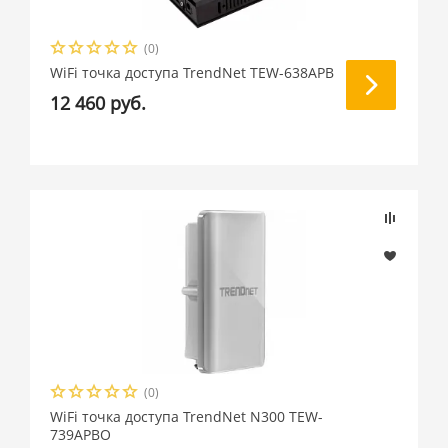
(0)
WiFi точка доступа TrendNet TEW-638APB
12 460 руб.
(0)
WiFi точка доступа TrendNet N300 TEW-
739APBO