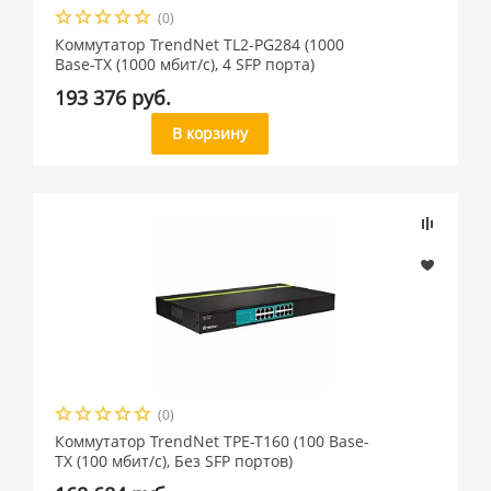
(0)
Коммутатор TrendNet TL2-PG284 (1000
Base-TX (1000 мбит/с), 4 SFP порта)
193 376 руб.
В корзину
(0)
Коммутатор TrendNet TPE-T160 (100 Base-
TX (100 мбит/с), Без SFP портов)