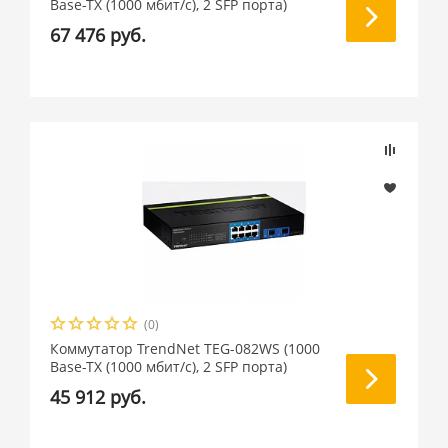
Base-TX (1000 мбит/с), 2 SFP порта)
67 476 руб.
(0)
Коммутатор TrendNet TEG-082WS (1000
Base-TX (1000 мбит/с), 2 SFP порта)
45 912 руб.