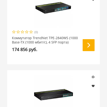
(0)
Коммутатор TrendNet TPE-2840WS (1000
Base-TX (1000 мбит/с), 4 SFP порта)
174 856 руб.