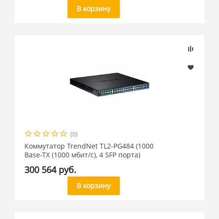
В корзину
(0)
Коммутатор TrendNet TL2-PG484 (1000
Base-TX (1000 мбит/с), 4 SFP порта)
300 564 руб.
В корзину