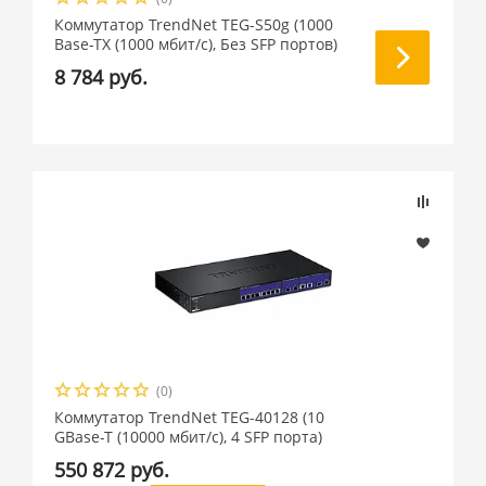
Коммутатор TrendNet TEG-S50g (1000
Base-TX (1000 мбит/с), Без SFP портов)
8 784 руб.
(0)
Коммутатор TrendNet TEG-40128 (10
GBase-T (10000 мбит/с), 4 SFP порта)
550 872 руб.