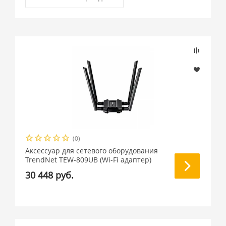
(0)
Аксессуар для сетевого оборудования
TrendNet TEW-809UB (Wi-Fi адаптер)
30 448 руб.