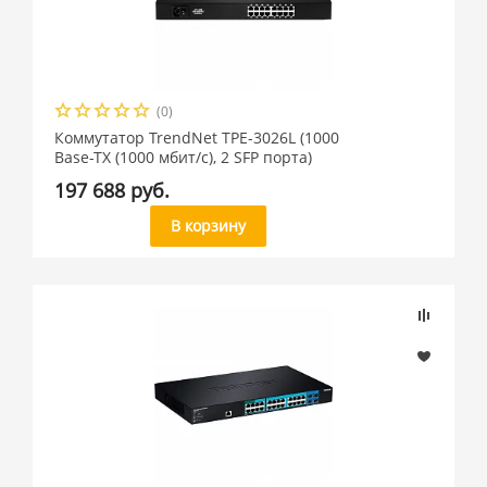
(0)
Коммутатор TrendNet TPE-3026L (1000
Base-TX (1000 мбит/с), 2 SFP порта)
197 688 руб.
В корзину