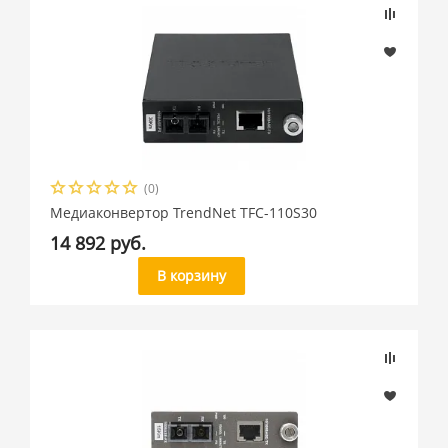
(0)
Медиаконвертор TrendNet TFC-110S30
14 892 руб.
В корзину