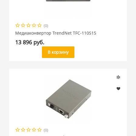
(0)
Медиаконвертор TrendNet TFC-110S15
13 896 руб.
В корзину
(0)