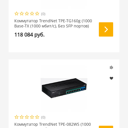
(0)
Коммутатор TrendNet TPE-TG160g (1000
Base-TX (1000 мбит/с), Без SFP портов)
118 084 руб.
(0)
Коммутатор TrendNet TPE-082WS (1000