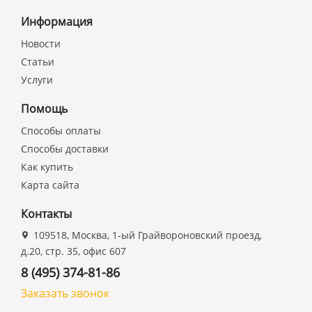
Информация
Новости
Статьи
Услуги
Помощь
Способы оплаты
Способы доставки
Как купить
Карта сайта
Контакты
109518, Москва, 1-ый Грайвороновский проезд,
д.20, стр. 35, офис 607
8 (495) 374-81-86
Заказать звонок