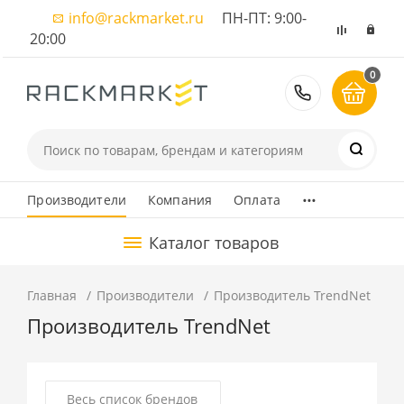
info@rackmarket.ru
ПН-ПТ: 9:00-
20:00
0
8 (495) 374
...
Производители
Компания
Оплата
Каталог товаров
Главная
Производители
Производитель TrendNet
Производитель TrendNet
Весь список брендов