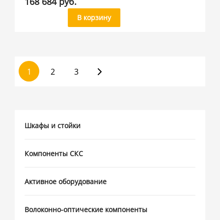
168 684 руб.
В корзину
1
2
3
Шкафы и стойки
Компоненты СКС
Активное оборудование
Волоконно-оптические компоненты