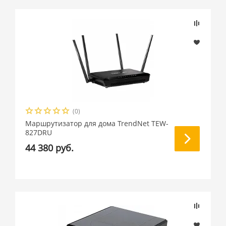
(0)
Маршрутизатор для дома TrendNet TEW-
827DRU
44 380 руб.