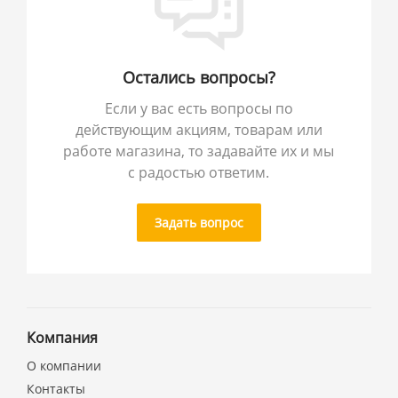
Остались вопросы?
Если у вас есть вопросы по
действующим акциям, товарам или
работе магазина, то задавайте их и мы
с радостью ответим.
Задать вопрос
Компания
О компании
Контакты