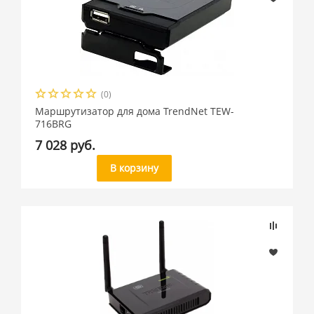
(0)
Маршрутизатор для дома TrendNet TEW-
716BRG
7 028 руб.
В корзину