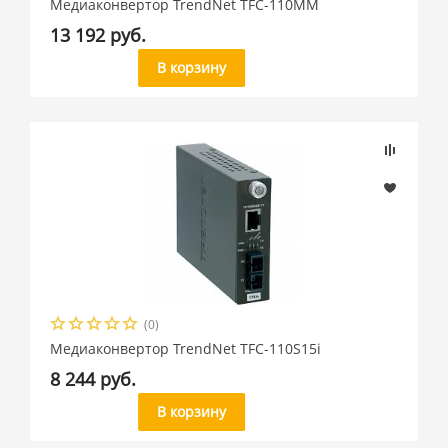
Медиаконвертор TrendNet TFC-110MM
13 192 руб.
В корзину
(0)
Медиаконвертор TrendNet TFC-110S15i
8 244 руб.
В корзину