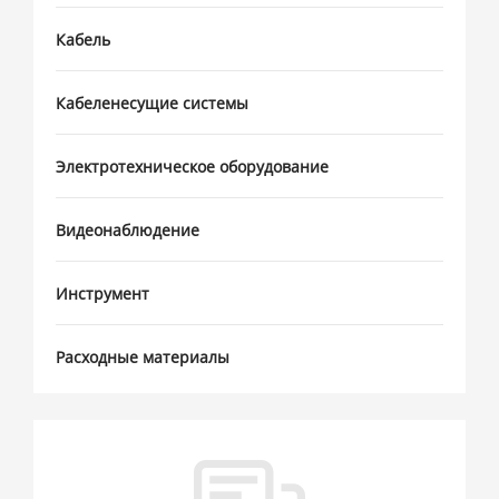
Кабель
Кабеленесущие системы
Электротехническое оборудование
Видеонаблюдение
Инструмент
Расходные материалы