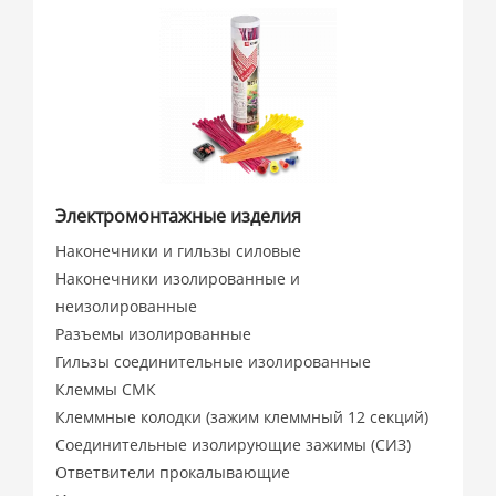
Электромонтажные изделия
Наконечники и гильзы силовые
Наконечники изолированные и
неизолированные
Разъемы изолированные
Гильзы соединительные изолированные
Клеммы СМК
Клеммные колодки (зажим клеммный 12 секций)
Соединительные изолирующие зажимы (СИЗ)
Ответвители прокалывающие