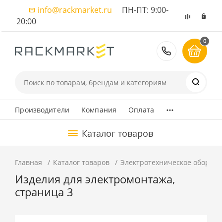
info@rackmarket.ru
ПН-ПТ: 9:00-
20:00
0
8 (495) 374
...
Производители
Компания
Оплата
Каталог товаров
Главная
Каталог товаров
Электротехническое оборуд
Изделия для электромонтажа,
страница 3