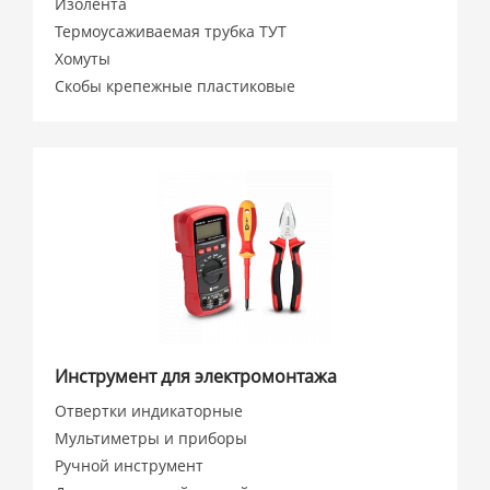
Изолента
Термоусаживаемая трубка ТУТ
Хомуты
Скобы крепежные пластиковые
Инструмент для электромонтажа
Отвертки индикаторные
Мультиметры и приборы
Ручной инструмент