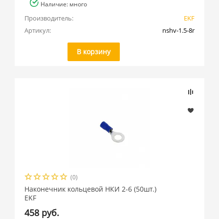
Наличие: много
Производитель:
EKF
Артикул:
nshv-1.5-8r
В корзину
(0)
Наконечник кольцевой НКИ 2-6 (50шт.)
EKF
458 руб.