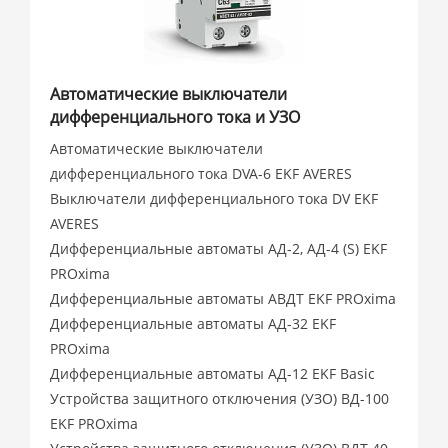
Автоматические выключатели
дифференциального тока и УЗО
Автоматические выключатели
дифференциального тока DVA-6 EKF AVERES
Выключатели дифференциального тока DV EKF
AVERES
Дифференциальные автоматы АД-2, АД-4 (S) EKF
PROxima
Дифференциальные автоматы АВДТ EKF PROxima
Дифференциальные автоматы АД-32 EKF
PROxima
Дифференциальные автоматы АД-12 EKF Basic
Устройства защитного отключения (УЗО) ВД-100
EKF PROxima