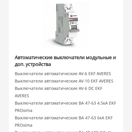
Автоматические выключатели модульные и
доп. устройства
Выключатели автоматические AV-6 EKF AVERES
Выключатели автоматические AV-10 EKF AVERES
Выключатели автоматические AV-6 DC EKF
AVERES
Выключатели автоматические ВА 47-63 4.5кА EKF
PROxima
Выключатели автоматические ВА 47-63 6кА EKF
PROxima