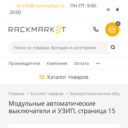
info@rackmarket.ru
ПН-ПТ: 9:00-
20:00
0
8 (495) 374
...
Производители
Компания
Оплата
Каталог товаров
Главная
Каталог товаров
Электротехническое оборуд
Модульные автоматические
выключатели и УЗИП, страница 15