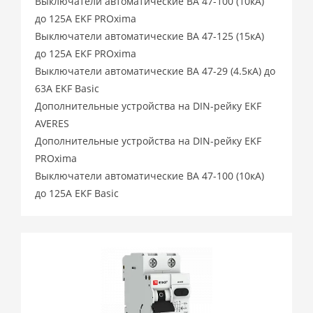
Выключатели автоматические ВА 47-100 (10кА)
до 125А EKF PROxima
Выключатели автоматические ВА 47-125 (15кА)
до 125А EKF PROxima
Выключатели автоматические ВА 47-29 (4.5кА) до
63А EKF Basic
Дополнительные устройства на DIN-рейку EKF
AVERES
Дополнительные устройства на DIN-рейку EKF
PROxima
Выключатели автоматические ВА 47-100 (10кА)
до 125А EKF Basic