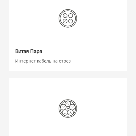
Витая Пара
Интернет кабель на отрез