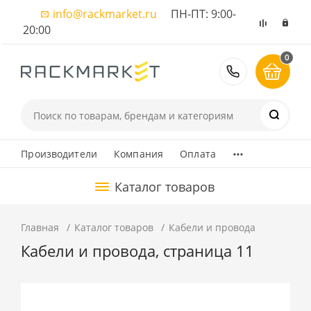
info@rackmarket.ru
ПН-ПТ: 9:00-
20:00
0
8 (495) 374
...
Производители
Компания
Оплата
Каталог товаров
Главная
Каталог товаров
Кабели и провода
Кабели и провода, страница 11