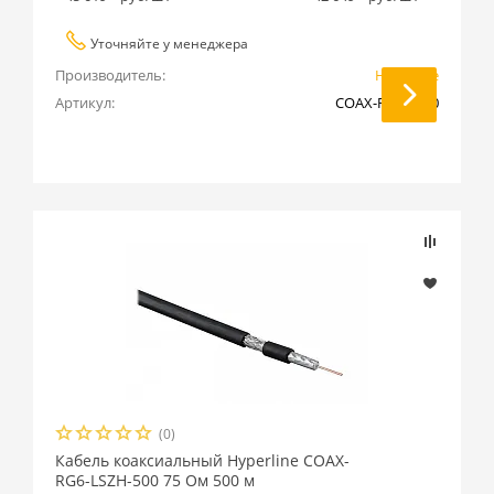
Уточняйте у менеджера
Производитель:
Hyperline
Артикул:
COAX-RG58-500
(0)
Кабель коаксиальный Hyperline COAX-
RG6-LSZH-500 75 Ом 500 м