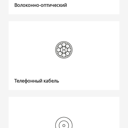
Волоконно-оптический
Телефонный кабель