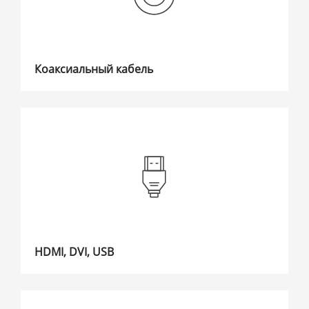
Коаксиальный кабель
HDMI, DVI, USB