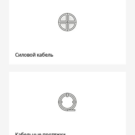
Силовой кабель
Кабельные протяжки