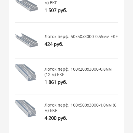
м) EKF
1 507 руб.
Лоток перф. 50х50х3000-0,55мм EKF
424 руб.
Лоток перф. 100х200х3000-0,8мм
(12 м) EKF
1 861 руб.
Лоток перф. 100х500х3000-1,0мм (6
м) EKF
4 200 руб.