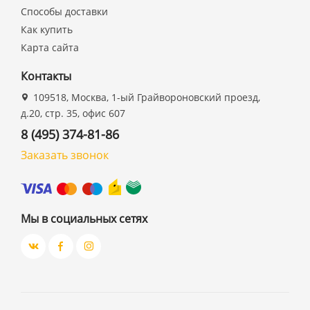
Способы доставки
Как купить
Карта сайта
Контакты
109518, Москва, 1-ый Грайвороновский проезд,
д.20, стр. 35, офис 607
8 (495) 374-81-86
Заказать звонок
Мы в социальных сетях