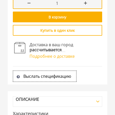
В корзину
Купить в один клик
Доставка в ваш город
рассчитывается
Подробнее о доставке
Выслать спецификацию
ОПИСАНИЕ
Характеристики