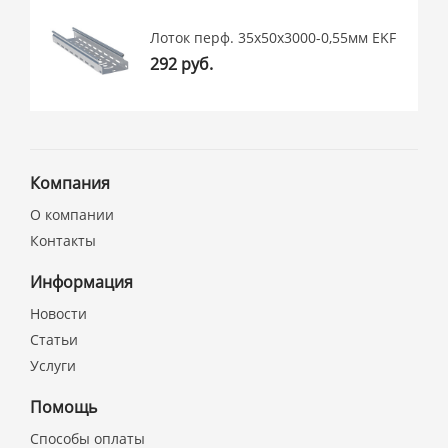
Лоток перф. 35х50х3000-0,55мм EKF
292 руб.
Компания
О компании
Контакты
Информация
Новости
Статьи
Услуги
Помощь
Способы оплаты