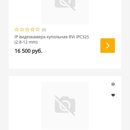
(0)
IP видеокамера купольная RVi IPC32S
(2.8-12 mm)
16 500 руб.