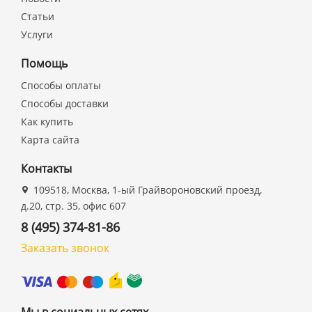
Статьи
Услуги
Помощь
Способы оплаты
Способы доставки
Как купить
Карта сайта
Контакты
109518, Москва, 1-ый Грайвороновский проезд,
д.20, стр. 35, офис 607
8 (495) 374-81-86
Заказать звонок