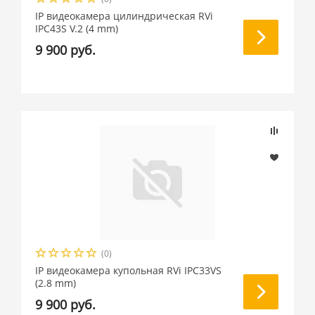
IP видеокамера цилиндрическая RVi
IPC43S V.2 (4 mm)
9 900 руб.
(0)
IP видеокамера купольная RVi IPC33VS
(2.8 mm)
9 900 руб.