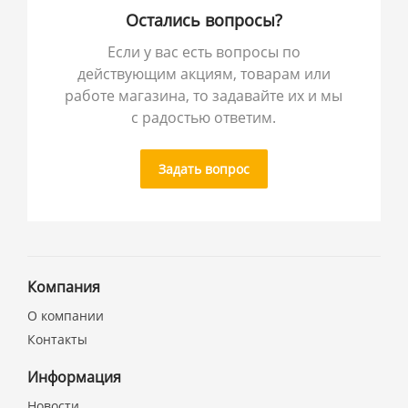
Остались вопросы?
Если у вас есть вопросы по
действующим акциям, товарам или
работе магазина, то задавайте их и мы
с радостью ответим.
Задать вопрос
Компания
О компании
Контакты
Информация
Новости