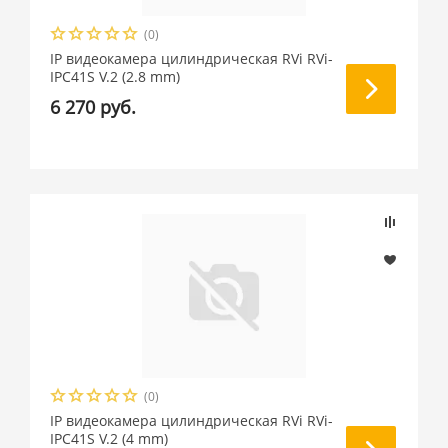
(0)
IP видеокамера цилиндрическая RVi RVi-
IPC41S V.2 (2.8 mm)
6 270 руб.
(0)
IP видеокамера цилиндрическая RVi RVi-
IPC41S V.2 (4 mm)