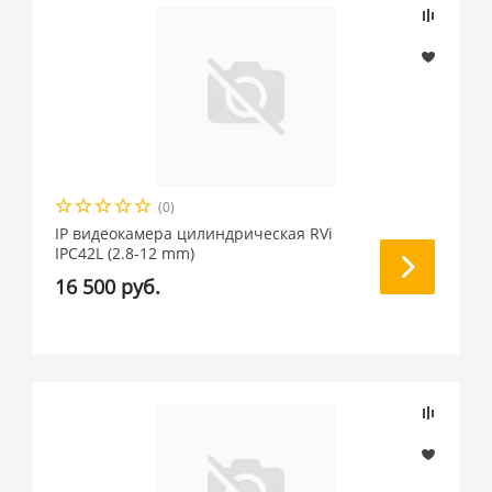
(0)
IP видеокамера цилиндрическая RVi
IPC42L (2.8-12 mm)
16 500 руб.