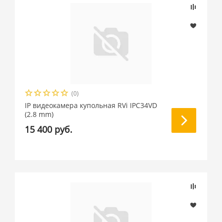
(0)
IP видеокамера купольная RVi IPC34VD
(2.8 mm)
15 400 руб.