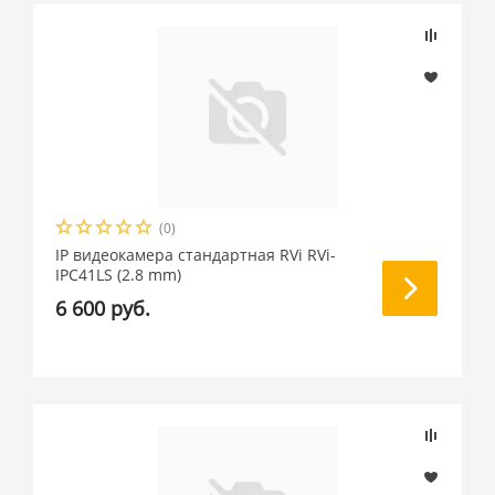
(0)
IP видеокамера стандартная RVi RVi-
IPC41LS (2.8 mm)
6 600 руб.