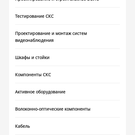
Тестирование СКС
Проектирование и монтаж систем
видеонаблюдения
Шкафы и стойки
Компоненты СКС
Активное оборудование
Волоконно-оптические компоненты
Кабель