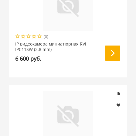
(0)
IP видеокамера миниатюрная RVi
IPC11SW (2.8 mm)
6 600 руб.