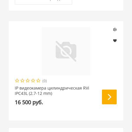
(0)
IP видеокамера цилиндрическая RVi
IPC43L (2.7-12 mm)
16 500 руб.