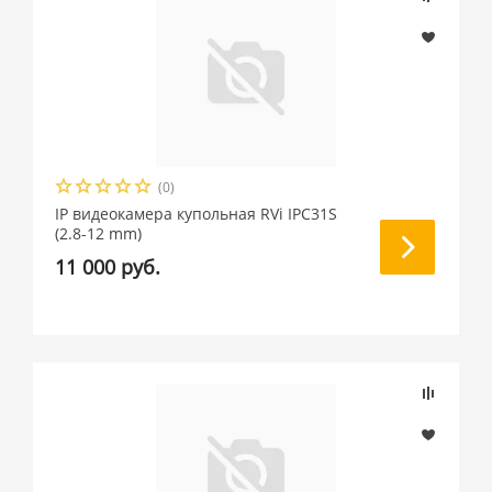
(0)
IP видеокамера купольная RVi IPC31S
(2.8-12 mm)
11 000 руб.