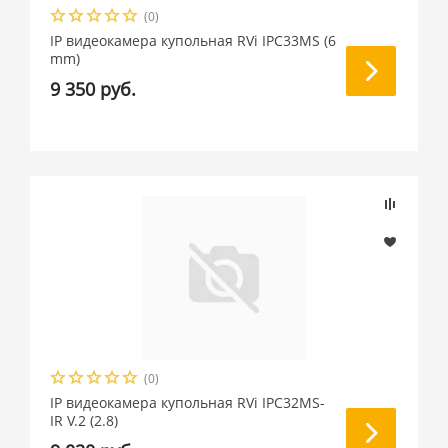
(0)
IP видеокамера купольная RVi IPC33MS (6
mm)
9 350 руб.
(0)
IP видеокамера купольная RVi IPC32MS-
IR V.2 (2.8)