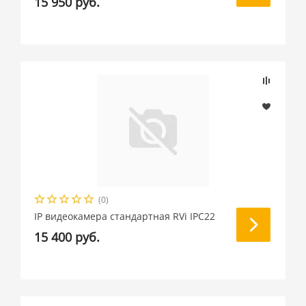
15 950 руб.
(0)
IP видеокамера стандартная RVi IPC22
15 400 руб.