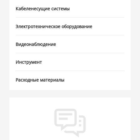
Кабеленесущие системы
Электротехническое оборудование
Видеонаблюдение
Инструмент
Расходные материалы