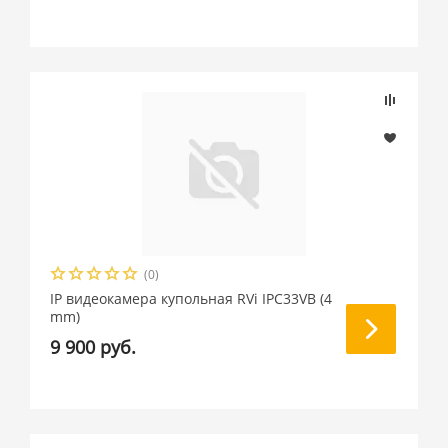
(0)
IP видеокамера купольная RVi IPC33VB (4
mm)
9 900 руб.