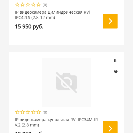
(0)
IP видеокамера цилиндрическая RVi
IPC42LS (2.8-12 mm)
15 950 руб.
(0)
IP видеокамера купольная RVi IPC34M-IR
V.2 (2.8 mm)