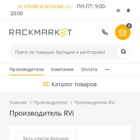
info@rackmarket.ru
ПН-ПТ: 9:00-
20:00
0
8 (495) 374
...
Производители
Компания
Оплата
Каталог товаров
Главная
Производители
Производитель RVi
Производитель RVi
Весь список брендов