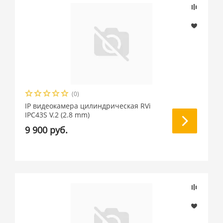
(0)
IP видеокамера цилиндрическая RVi
IPC43S V.2 (2.8 mm)
9 900 руб.