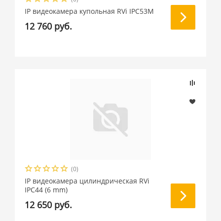
IP видеокамера купольная RVi IPC53M
12 760 руб.
(0)
IP видеокамера цилиндрическая RVi
IPC44 (6 mm)
12 650 руб.