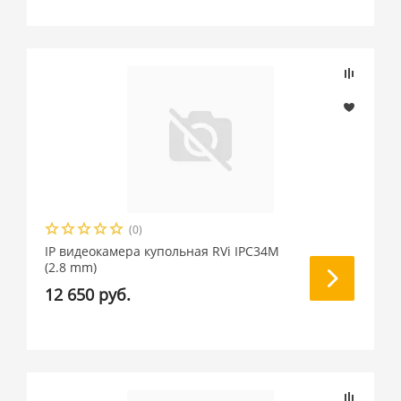
(0)
IP видеокамера купольная RVi IPC34M
(2.8 mm)
12 650 руб.