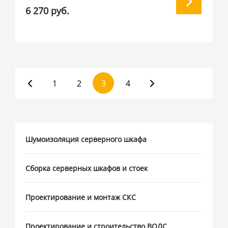
6 270 руб.
1
2
3
4
Шумоизоляция серверного шкафа
Сборка серверных шкафов и стоек
Проектирование и монтаж СКС
Проектирование и строительство ВОЛС