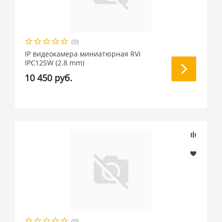
(0)
IP видеокамера миниатюрная RVi
IPC12SW (2.8 mm)
10 450 руб.
(0)